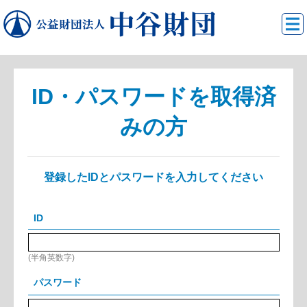
ID・パスワードを取得済
みの方
登録したIDとパスワードを入力してください
ID
(半角英数字)
パスワード