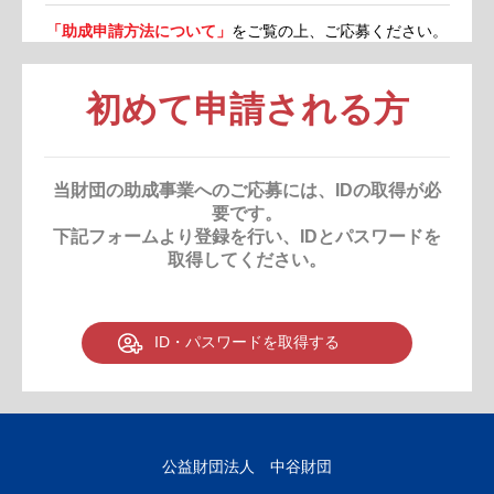
「助成申請方法について」
をご覧の上、ご応募ください。
初めて申請される方
当財団の助成事業へのご応募には、IDの取得が必
要です。
下記フォームより登録を行い、IDとパスワードを
取得してください。
ID・パスワードを取得する
公益財団法人 中谷財団