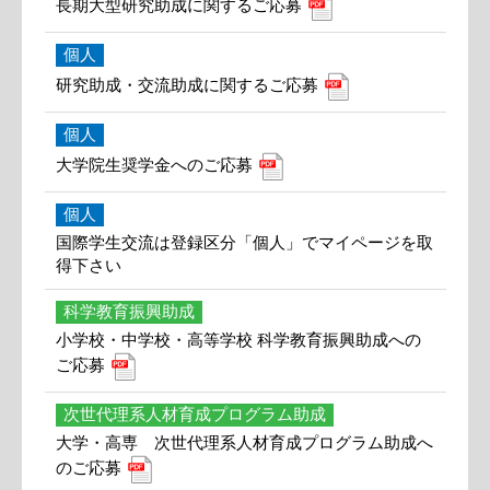
長期大型研究助成に関するご応募
個人
研究助成・交流助成に関するご応募
個人
大学院生奨学金へのご応募
個人
国際学生交流は登録区分「個人」でマイページを取
得下さい
科学教育振興助成
小学校・中学校・高等学校 科学教育振興助成への
ご応募
次世代理系人材育成プログラム助成
大学・高専 次世代理系人材育成プログラム助成へ
のご応募