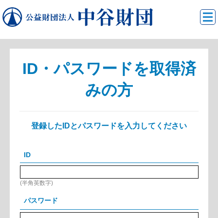
ID・パスワードを取得済
みの方
登録したIDとパスワードを入力してください
ID
(半角英数字)
パスワード