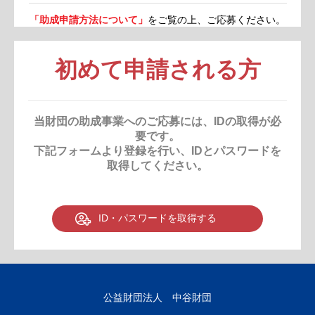
「助成申請方法について」
をご覧の上、ご応募ください。
初めて申請される方
当財団の助成事業へのご応募には、IDの取得が必
要です。
下記フォームより登録を行い、IDとパスワードを
取得してください。
ID・パスワードを取得する
公益財団法人 中谷財団