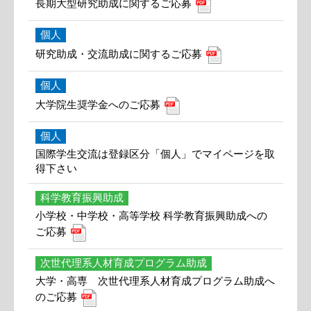
長期大型研究助成に関するご応募
個人
研究助成・交流助成に関するご応募
個人
大学院生奨学金へのご応募
個人
国際学生交流は登録区分「個人」でマイページを取
得下さい
科学教育振興助成
小学校・中学校・高等学校 科学教育振興助成への
ご応募
次世代理系人材育成プログラム助成
大学・高専 次世代理系人材育成プログラム助成へ
のご応募